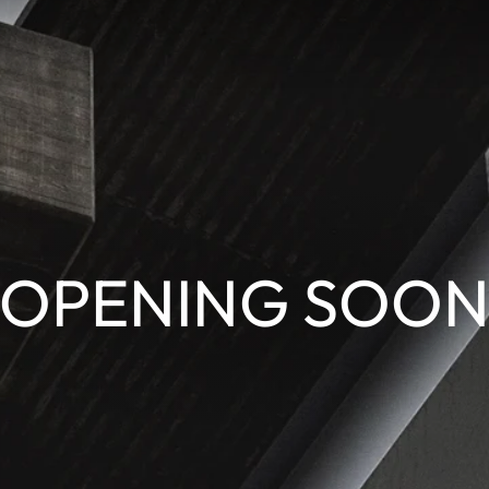
OPENING SOO